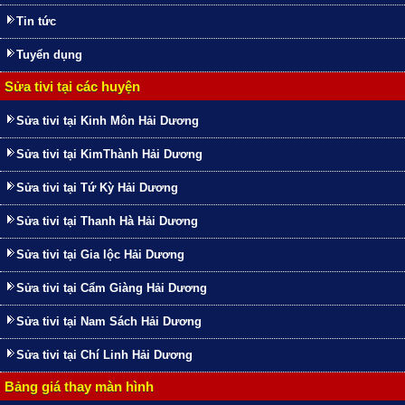
Tin tức
Tuyển dụng
Sửa tivi tại các huyện
Sửa tivi tại Kinh Môn Hải Dương
Sửa tivi tại KimThành Hải Dương
Sửa tivi tại Tứ Kỳ Hải Dương
Sửa tivi tại Thanh Hà Hải Dương
Sửa tivi tại Gia lộc Hải Dương
Sửa tivi tại Cẩm Giàng Hải Dương
Sửa tivi tại Nam Sách Hải Dương
Sửa tivi tại Chí Linh Hải Dương
Bảng giá thay màn hình