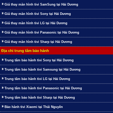
Giá thay màn hình tivi SamSung tại Hải Dương
Giá thay màn hình tivi Sony tại Hải Dương
Giá thay màn hình tivi LG tại Hải Dương
Giá thay màn hình tivi Panasonic tại Hải Dương
Giá thay màn hình tivi Sharp tại Hải Dương
Địa chỉ trung tâm bảo hành
Trung tâm bảo hành tivi Sony tại Hải Dương
Trung tâm bảo hành tivi Samsung tại Hải Dương
Trung tâm bảo hành tivi LG tại Hải Dương
Trung tâm bảo hành tivi Panasonic tại Hải Dương
Trung tâm bảo hành tivi Sharp tại Hải Dương
Bảo hành tivi Xiaomi tại Thái Nguyên