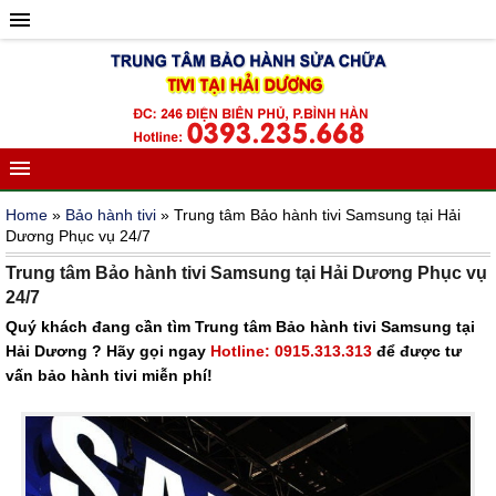
Home
»
Bảo hành tivi
» Trung tâm Bảo hành tivi Samsung tại Hải
Dương Phục vụ 24/7
Trung tâm Bảo hành tivi Samsung tại Hải Dương Phục vụ
24/7
Quý khách đang cần tìm Trung tâm Bảo hành tivi Samsung tại
Hải Dương ? Hãy gọi ngay
Hotline: 0915.313.313
để được tư
vấn bảo hành tivi miễn phí!