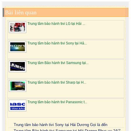
Bài liên quan
Trung tâm bảo hành tivi LG tại Hải ...
Trung tâm bảo hành tivi Sony tại Hả...
Trung tâm Bảo hành tivi Samsung tại...
Trung tâm bảo hành tivi Sharp tại H...
Trung tâm bảo hành tivi Panasonic t...
Trung tâm bảo hành tivi Sony tại Hải Dương Gọi là đến
Trung tâm Bảo hành tivi Samsung tại Hải Dương Phục vụ 24/7