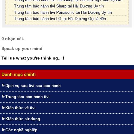
Trung tâm bảo hành tivi Sharp tại Hải Dương Uy tín
Trung tâm bảo hành tivi Panasonic tại Hải Dương Uy tín
Trung tâm bảo hành tivi LG tại Hải Dương Gọi là đến
0 nhận xét:
Speak up your mind
Tell us what you're thinking... !
Danh mục chính
Dịch vụ sửa tivi sau bảo hành
Trung tâm bảo hành tivi
Kiến thức về tivi
Kiến thức sử dụng
Góc nghề nghiệp