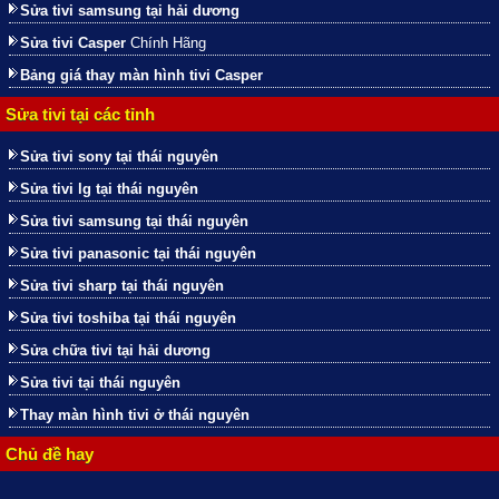
Sửa tivi samsung tại hải dương
Sửa tivi Casper
Chính Hãng
Bảng giá thay màn hình tivi Casper
Sửa tivi tại các tỉnh
Sửa tivi sony tại thái nguyên
Sửa tivi lg tại thái nguyên
Sửa tivi samsung tại thái nguyên
Sửa tivi panasonic tại thái nguyên
Sửa tivi sharp tại thái nguyên
Sửa tivi toshiba tại thái nguyên
Sửa chữa tivi tại hải dương
Sửa tivi tại thái nguyên
Thay màn hình tivi ở thái nguyên
Chủ đề hay