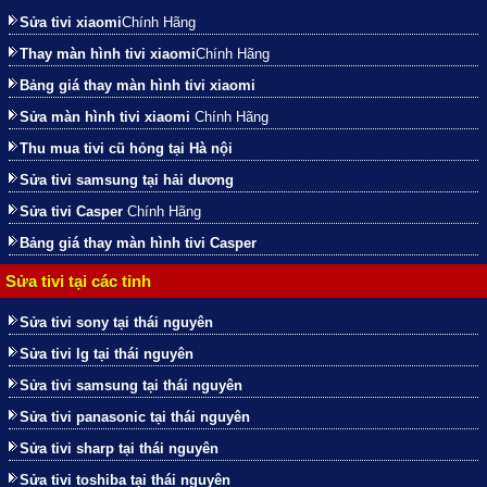
Sửa tivi xiaomi
Chính Hãng
Thay màn hình tivi xiaomi
Chính Hãng
Bảng giá thay màn hình tivi xiaomi
Sửa màn hình tivi xiaomi
Chính Hãng
Thu mua tivi cũ hỏng tại Hà nội
Sửa tivi samsung tại hải dương
Sửa tivi Casper
Chính Hãng
Bảng giá thay màn hình tivi Casper
Sửa tivi tại các tỉnh
Sửa tivi sony tại thái nguyên
Sửa tivi lg tại thái nguyên
Sửa tivi samsung tại thái nguyên
Sửa tivi panasonic tại thái nguyên
Sửa tivi sharp tại thái nguyên
Sửa tivi toshiba tại thái nguyên