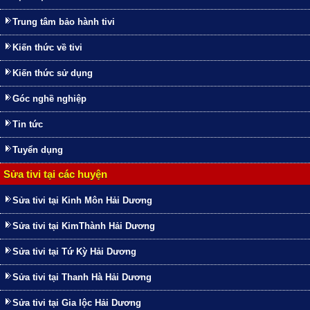
Trung tâm bảo hành tivi
Kiến thức về tivi
Kiến thức sử dụng
Góc nghề nghiệp
Tin tức
Tuyển dụng
Sửa tivi tại các huyện
Sửa tivi tại Kinh Môn Hải Dương
Sửa tivi tại KimThành Hải Dương
Sửa tivi tại Tứ Kỳ Hải Dương
Sửa tivi tại Thanh Hà Hải Dương
Sửa tivi tại Gia lộc Hải Dương