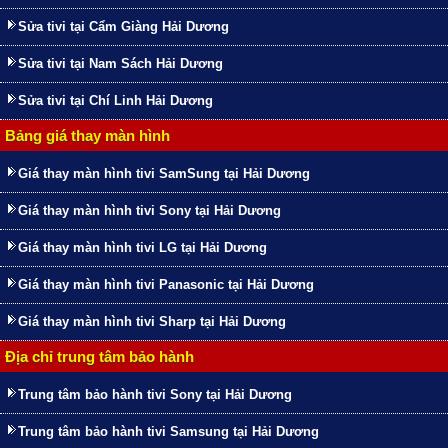
Sửa tivi tại Cẩm Giàng Hải Dương
Sửa tivi tại Nam Sách Hải Dương
Sửa tivi tại Chí Linh Hải Dương
Bảng giá thay màn hình
Giá thay màn hình tivi SamSung tại Hải Dương
Giá thay màn hình tivi Sony tại Hải Dương
Giá thay màn hình tivi LG tại Hải Dương
Giá thay màn hình tivi Panasonic tại Hải Dương
Giá thay màn hình tivi Sharp tại Hải Dương
Địa chỉ trung tâm bảo hành
Trung tâm bảo hành tivi Sony tại Hải Dương
Trung tâm bảo hành tivi Samsung tại Hải Dương