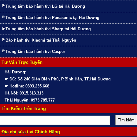
Trung tâm bảo hành tivi LG tại Hải Dương
Trung tâm bảo hành tivi Panasonic tại Hải Dương
Trung tâm bảo hành tivi Sharp tại Hải Dương
Bảo hành tivi Xiaomi tại Thái Nguyên
Trung tâm bảo hành tivi Casper
Tư Vấn Trực Tuyến
Hải Dương:
☛
ĐC: Số 246 Điện Biên Phủ, P.Bình Hàn, TP.Hải Dương
☛
Hotline: 0393.235.668
Hà Nội: 0915.313.313
Thái Nguyên: 0973.785.777
Tìm Kiếm Trên Trang
Địa chỉ sửa tivi Chính Hãng