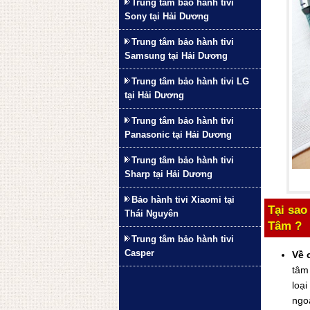
Trung tâm bảo hành tivi
Sony tại Hải Dương
Trung tâm bảo hành tivi
Samsung tại Hải Dương
Trung tâm bảo hành tivi LG
tại Hải Dương
Trung tâm bảo hành tivi
Panasonic tại Hải Dương
Trung tâm bảo hành tivi
Sharp tại Hải Dương
Bảo hành tivi Xiaomi tại
Tại sao
Thái Nguyên
Tâm ?
Trung tâm bảo hành tivi
Casper
Về 
tâm 
loại
ngo