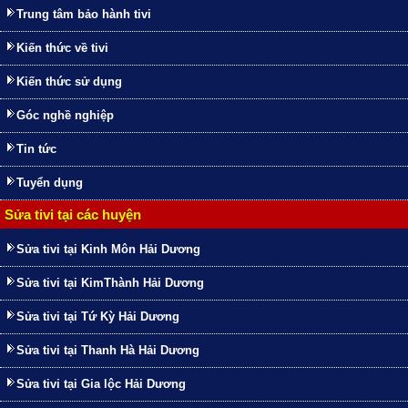
Trung tâm bảo hành tivi
Kiến thức về tivi
Kiến thức sử dụng
Góc nghề nghiệp
Tin tức
Tuyển dụng
Sửa tivi tại các huyện
Sửa tivi tại Kinh Môn Hải Dương
Sửa tivi tại KimThành Hải Dương
Sửa tivi tại Tứ Kỳ Hải Dương
Sửa tivi tại Thanh Hà Hải Dương
Sửa tivi tại Gia lộc Hải Dương