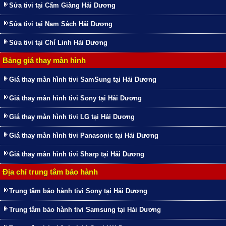
Sửa tivi tại Cẩm Giàng Hải Dương
Sửa tivi tại Nam Sách Hải Dương
Sửa tivi tại Chí Linh Hải Dương
Bảng giá thay màn hình
Giá thay màn hình tivi SamSung tại Hải Dương
Giá thay màn hình tivi Sony tại Hải Dương
Giá thay màn hình tivi LG tại Hải Dương
Giá thay màn hình tivi Panasonic tại Hải Dương
Giá thay màn hình tivi Sharp tại Hải Dương
Địa chỉ trung tâm bảo hành
Trung tâm bảo hành tivi Sony tại Hải Dương
Trung tâm bảo hành tivi Samsung tại Hải Dương