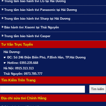
Trung tâm bảo hành tivi LG tại Hải Dương
Trung tâm bảo hành tivi Panasonic tại Hải Dương
Trung tâm bảo hành tivi Sharp tại Hải Dương
Bảo hành tivi Xiaomi tại Thái Nguyên
Trung tâm bảo hành tivi Casper
Tư Vấn Trực Tuyến
Hải Dương:
☛
ĐC: Số 246 Điện Biên Phủ, P.Bình Hàn, TP.Hải Dương
☛
Hotline: 0393.235.668
Hà Nội: 0915.313.313
Thái Nguyên: 0973.785.777
Tìm Kiếm Trên Trang
Địa chỉ sửa tivi Chính Hãng