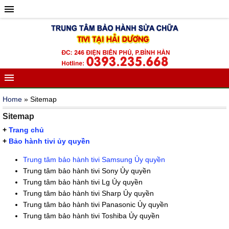
Home
» Sitemap
Sitemap
+
Trang chủ
+
Bảo hành tivi ủy quyền
Trung tâm bảo hành tivi Samsung Ủy quyền
Trung tâm bảo hành tivi Sony Ủy quyền
Trung tâm bảo hành tivi Lg Ủy quyền
Trung tâm bảo hành tivi Sharp Ủy quyền
Trung tâm bảo hành tivi Panasonic Ủy quyền
Trung tâm bảo hành tivi Toshiba Ủy quyền