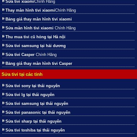
Sửa tivi xiaomi
Chính Hãng
Thay màn hình tivi xiaomi
Chính Hãng
Bảng giá thay màn hình tivi xiaomi
Sửa màn hình tivi xiaomi
Chính Hãng
Thu mua tivi cũ hỏng tại Hà nội
Sửa tivi samsung tại hải dương
Sửa tivi Casper
Chính Hãng
Bảng giá thay màn hình tivi Casper
Sửa tivi tại các tỉnh
Sửa tivi sony tại thái nguyên
Sửa tivi lg tại thái nguyên
Sửa tivi samsung tại thái nguyên
Sửa tivi panasonic tại thái nguyên
Sửa tivi sharp tại thái nguyên
Sửa tivi toshiba tại thái nguyên