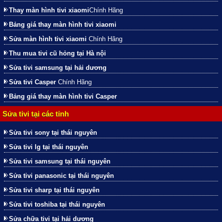
Thay màn hình tivi xiaomi
Chính Hãng
Bảng giá thay màn hình tivi xiaomi
Sửa màn hình tivi xiaomi
Chính Hãng
Thu mua tivi cũ hỏng tại Hà nội
Sửa tivi samsung tại hải dương
Sửa tivi Casper
Chính Hãng
Bảng giá thay màn hình tivi Casper
Sửa tivi tại các tỉnh
Sửa tivi sony tại thái nguyên
Sửa tivi lg tại thái nguyên
Sửa tivi samsung tại thái nguyên
Sửa tivi panasonic tại thái nguyên
Sửa tivi sharp tại thái nguyên
Sửa tivi toshiba tại thái nguyên
Sửa chữa tivi tại hải dương