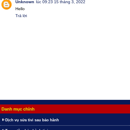
Unknown
lúc 09:23 15 tháng 3, 2022
Hello
Trả lời
Danh mục chính
Dịch vụ sửa tivi sau bảo hành