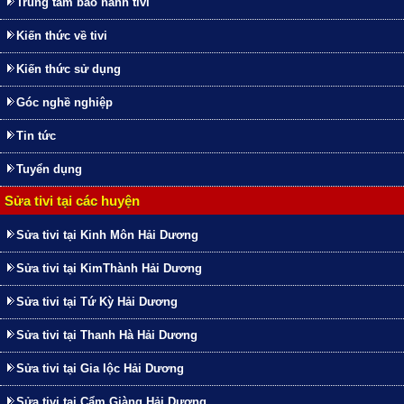
Trung tâm bảo hành tivi
Kiến thức về tivi
Kiến thức sử dụng
Góc nghề nghiệp
Tin tức
Tuyển dụng
Sửa tivi tại các huyện
Sửa tivi tại Kinh Môn Hải Dương
Sửa tivi tại KimThành Hải Dương
Sửa tivi tại Tứ Kỳ Hải Dương
Sửa tivi tại Thanh Hà Hải Dương
Sửa tivi tại Gia lộc Hải Dương
Sửa tivi tại Cẩm Giàng Hải Dương