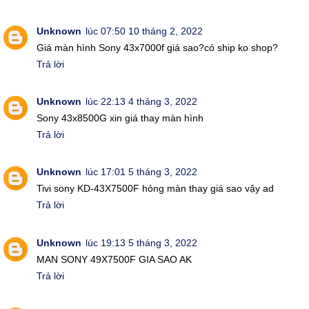
Unknown
lúc 07:50 10 tháng 2, 2022
Giá màn hình Sony 43x7000f giá sao?có ship ko shop?
Trả lời
Unknown
lúc 22:13 4 tháng 3, 2022
Sony 43x8500G xin giá thay màn hình
Trả lời
Unknown
lúc 17:01 5 tháng 3, 2022
Tivi sony KD-43X7500F hỏng màn thay giá sao vậy ad
Trả lời
Unknown
lúc 19:13 5 tháng 3, 2022
MAN SONY 49X7500F GIA SAO AK
Trả lời