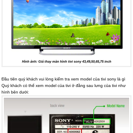
Hình ảnh: Giá thay màn hình tivi sony 43,49,50,65,75 inch
Đầu tiên quý khách vui lòng kiểm tra xem model của tivi sony là gì
Quý khách có thể xem model của tivi ở đằng sau lưng của tivi như
hình bên dưới: