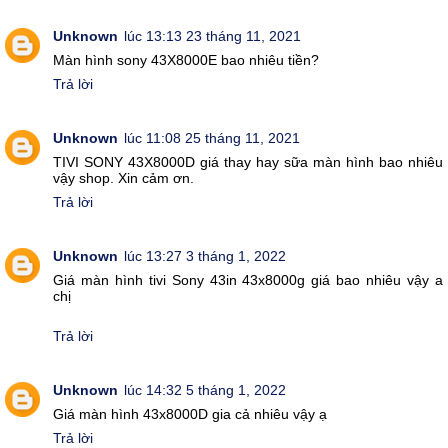
Unknown
lúc 13:13 23 tháng 11, 2021
Màn hình sony 43X8000E bao nhiêu tiền?
Trả lời
Unknown
lúc 11:08 25 tháng 11, 2021
TIVI SONY 43X8000D giá thay hay sữa màn hình bao nhiêu
vậy shop. Xin cảm ơn.
Trả lời
Unknown
lúc 13:27 3 tháng 1, 2022
Giá màn hình tivi Sony 43in 43x8000g giá bao nhiêu vậy a
chị
Trả lời
Unknown
lúc 14:32 5 tháng 1, 2022
Giá màn hình 43x8000D gia cả nhiêu vậy ạ
Trả lời