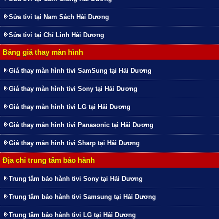
Sửa tivi tại Nam Sách Hải Dương
Sửa tivi tại Chí Linh Hải Dương
Bảng giá thay màn hình
Giá thay màn hình tivi SamSung tại Hải Dương
Giá thay màn hình tivi Sony tại Hải Dương
Giá thay màn hình tivi LG tại Hải Dương
Giá thay màn hình tivi Panasonic tại Hải Dương
Giá thay màn hình tivi Sharp tại Hải Dương
Địa chỉ trung tâm bảo hành
Trung tâm bảo hành tivi Sony tại Hải Dương
Trung tâm bảo hành tivi Samsung tại Hải Dương
Trung tâm bảo hành tivi LG tại Hải Dương