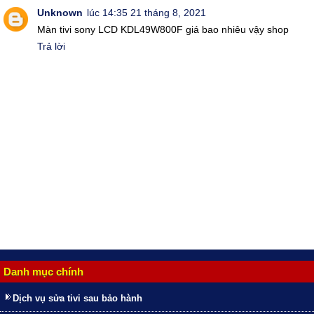
Unknown
lúc 14:35 21 tháng 8, 2021
Màn tivi sony LCD KDL49W800F giá bao nhiêu vậy shop
Trả lời
Danh mục chính
Dịch vụ sửa tivi sau bảo hành