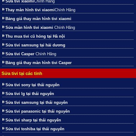
Sửa tivi xiaomi
Chính Hãng
Thay màn hình tivi xiaomi
Chính Hãng
Bảng giá thay màn hình tivi xiaomi
Sửa màn hình tivi xiaomi
Chính Hãng
Thu mua tivi cũ hỏng tại Hà nội
Sửa tivi samsung tại hải dương
Sửa tivi Casper
Chính Hãng
Bảng giá thay màn hình tivi Casper
Sửa tivi tại các tỉnh
Sửa tivi sony tại thái nguyên
Sửa tivi lg tại thái nguyên
Sửa tivi samsung tại thái nguyên
Sửa tivi panasonic tại thái nguyên
Sửa tivi sharp tại thái nguyên
Sửa tivi toshiba tại thái nguyên