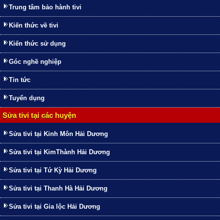
Trung tâm bảo hành tivi
Kiến thức về tivi
Kiến thức sử dụng
Góc nghề nghiệp
Tin tức
Tuyển dụng
Sửa tivi tại các huyện
Sửa tivi tại Kinh Môn Hải Dương
Sửa tivi tại KimThành Hải Dương
Sửa tivi tại Tứ Kỳ Hải Dương
Sửa tivi tại Thanh Hà Hải Dương
Sửa tivi tại Gia lộc Hải Dương