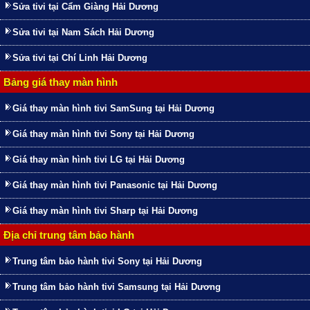
Sửa tivi tại Cẩm Giàng Hải Dương
Sửa tivi tại Nam Sách Hải Dương
Sửa tivi tại Chí Linh Hải Dương
Bảng giá thay màn hình
Giá thay màn hình tivi SamSung tại Hải Dương
Giá thay màn hình tivi Sony tại Hải Dương
Giá thay màn hình tivi LG tại Hải Dương
Giá thay màn hình tivi Panasonic tại Hải Dương
Giá thay màn hình tivi Sharp tại Hải Dương
Địa chỉ trung tâm bảo hành
Trung tâm bảo hành tivi Sony tại Hải Dương
Trung tâm bảo hành tivi Samsung tại Hải Dương