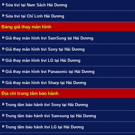
Sửa tivi tại Nam Sách Hải Dương
Sửa tivi tại Chí Linh Hải Dương
Bảng giá thay màn hình
Giá thay màn hình tivi SamSung tại Hải Dương
Giá thay màn hình tivi Sony tại Hải Dương
Giá thay màn hình tivi LG tại Hải Dương
Giá thay màn hình tivi Panasonic tại Hải Dương
Giá thay màn hình tivi Sharp tại Hải Dương
Địa chỉ trung tâm bảo hành
Trung tâm bảo hành tivi Sony tại Hải Dương
Trung tâm bảo hành tivi Samsung tại Hải Dương
Trung tâm bảo hành tivi LG tại Hải Dương