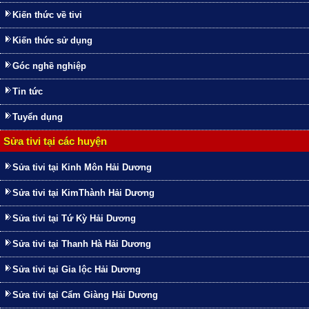
Kiến thức về tivi
Kiến thức sử dụng
Góc nghề nghiệp
Tin tức
Tuyển dụng
Sửa tivi tại các huyện
Sửa tivi tại Kinh Môn Hải Dương
Sửa tivi tại KimThành Hải Dương
Sửa tivi tại Tứ Kỳ Hải Dương
Sửa tivi tại Thanh Hà Hải Dương
Sửa tivi tại Gia lộc Hải Dương
Sửa tivi tại Cẩm Giàng Hải Dương