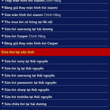
Thay màn hình tivi xiaomi
Chính Hãng
Bảng giá thay màn hình tivi xiaomi
Sửa màn hình tivi xiaomi
Chính Hãng
Thu mua tivi cũ hỏng tại Hà nội
Sửa tivi samsung tại hải dương
Sửa tivi Casper
Chính Hãng
Bảng giá thay màn hình tivi Casper
Sửa tivi tại các tỉnh
Sửa tivi sony tại thái nguyên
Sửa tivi lg tại thái nguyên
Sửa tivi samsung tại thái nguyên
Sửa tivi panasonic tại thái nguyên
Sửa tivi sharp tại thái nguyên
Sửa tivi toshiba tại thái nguyên
Sửa chữa tivi tại hải dương