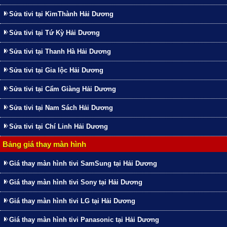
Sửa tivi tại KimThành Hải Dương
Sửa tivi tại Tứ Kỳ Hải Dương
Sửa tivi tại Thanh Hà Hải Dương
Sửa tivi tại Gia lộc Hải Dương
Sửa tivi tại Cẩm Giàng Hải Dương
Sửa tivi tại Nam Sách Hải Dương
Sửa tivi tại Chí Linh Hải Dương
Bảng giá thay màn hình
Giá thay màn hình tivi SamSung tại Hải Dương
Giá thay màn hình tivi Sony tại Hải Dương
Giá thay màn hình tivi LG tại Hải Dương
Giá thay màn hình tivi Panasonic tại Hải Dương