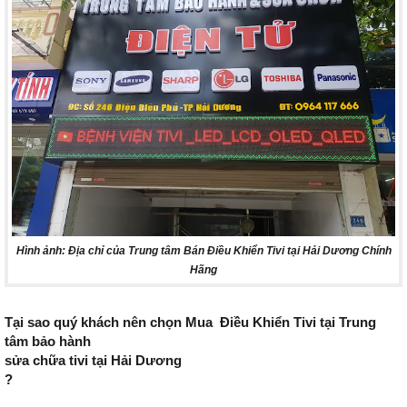
Hình ảnh: Địa chỉ của Trung tâm Bán Điều Khiển Tivi tại Hải Dương Chính
Hãng
Tại sao quý khách nên chọn Mua Điều Khiển Tivi tại Trung
tâm bảo hành
sửa chữa tivi tại Hải Dương
?