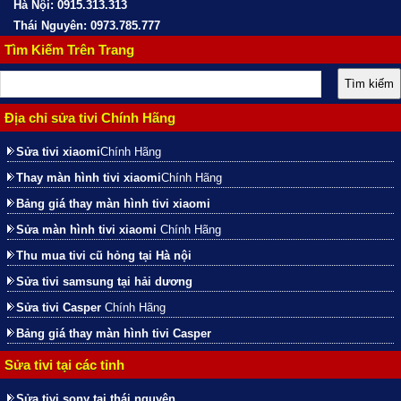
Hà Nội: 0915.313.313
Thái Nguyên: 0973.785.777
Tìm Kiếm Trên Trang
Địa chỉ sửa tivi Chính Hãng
Sửa tivi xiaomi
Chính Hãng
Thay màn hình tivi xiaomi
Chính Hãng
Bảng giá thay màn hình tivi xiaomi
Sửa màn hình tivi xiaomi
Chính Hãng
Thu mua tivi cũ hỏng tại Hà nội
Sửa tivi samsung tại hải dương
Sửa tivi Casper
Chính Hãng
Bảng giá thay màn hình tivi Casper
Sửa tivi tại các tỉnh
Sửa tivi sony tại thái nguyên