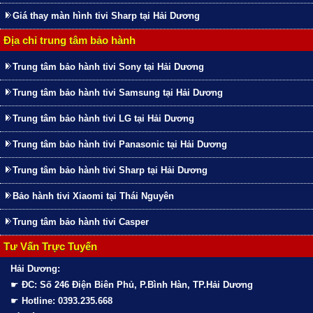
Giá thay màn hình tivi Sharp tại Hải Dương
Địa chỉ trung tâm bảo hành
Trung tâm bảo hành tivi Sony tại Hải Dương
Trung tâm bảo hành tivi Samsung tại Hải Dương
Trung tâm bảo hành tivi LG tại Hải Dương
Trung tâm bảo hành tivi Panasonic tại Hải Dương
Trung tâm bảo hành tivi Sharp tại Hải Dương
Bảo hành tivi Xiaomi tại Thái Nguyên
Trung tâm bảo hành tivi Casper
Tư Vấn Trực Tuyến
Hải Dương:
☛
ĐC: Số 246 Điện Biên Phủ, P.Bình Hàn, TP.Hải Dương
☛
Hotline: 0393.235.668