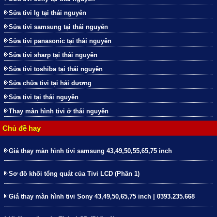
Sửa tivi lg tại thái nguyên
Sửa tivi samsung tại thái nguyên
Sửa tivi panasonic tại thái nguyên
Sửa tivi sharp tại thái nguyên
Sửa tivi toshiba tại thái nguyên
Sửa chữa tivi tại hải dương
Sửa tivi tại thái nguyên
Thay màn hình tivi ở thái nguyên
Chủ đề hay
Giá thay màn hình tivi samsung 43,49,50,55,65,75 inch
Sơ đồ khối tổng quát của Tivi LCD (Phần 1)
Giá thay màn hình tivi Sony 43,49,50,65,75 inch | 0393.235.668