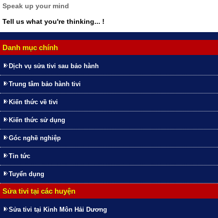
Speak up your mind
Tell us what you're thinking... !
Danh mục chính
Dịch vụ sửa tivi sau bảo hành
Trung tâm bảo hành tivi
Kiến thức về tivi
Kiến thức sử dụng
Góc nghề nghiệp
Tin tức
Tuyển dụng
Sửa tivi tại các huyện
Sửa tivi tại Kinh Môn Hải Dương