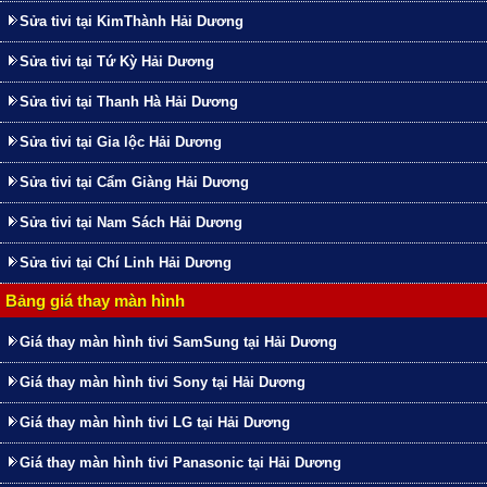
Sửa tivi tại KimThành Hải Dương
Sửa tivi tại Tứ Kỳ Hải Dương
Sửa tivi tại Thanh Hà Hải Dương
Sửa tivi tại Gia lộc Hải Dương
Sửa tivi tại Cẩm Giàng Hải Dương
Sửa tivi tại Nam Sách Hải Dương
Sửa tivi tại Chí Linh Hải Dương
Bảng giá thay màn hình
Giá thay màn hình tivi SamSung tại Hải Dương
Giá thay màn hình tivi Sony tại Hải Dương
Giá thay màn hình tivi LG tại Hải Dương
Giá thay màn hình tivi Panasonic tại Hải Dương