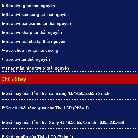
Sửa tivi lg tại thái nguyên
Sửa tivi samsung tại thái nguyên
Sửa tivi panasonic tại thái nguyên
Sửa tivi sharp tại thái nguyên
Sửa tivi toshiba tại thái nguyên
Sửa chữa tivi tại hải dương
Sửa tivi tại thái nguyên
Thay màn hình tivi ở thái nguyên
Chủ đề hay
Giá thay màn hình tivi samsung 43,49,50,55,65,75 inch
Sơ đồ khối tổng quát của Tivi LCD (Phần 1)
Giá thay màn hình tivi Sony 43,49,50,65,75 inch | 0393.235.668
Khối nguồn của Tivi - LCD (Phần 1)