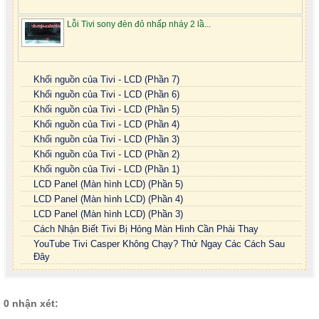
Lỗi Tivi sony đèn đỏ nhấp nháy 2 lầ...
Khối nguồn của Tivi - LCD (Phần 7)
Khối nguồn của Tivi - LCD (Phần 6)
Khối nguồn của Tivi - LCD (Phần 5)
Khối nguồn của Tivi - LCD (Phần 4)
Khối nguồn của Tivi - LCD (Phần 3)
Khối nguồn của Tivi - LCD (Phần 2)
Khối nguồn của Tivi - LCD (Phần 1)
LCD Panel (Màn hình LCD) (Phần 5)
LCD Panel (Màn hình LCD) (Phần 4)
LCD Panel (Màn hình LCD) (Phần 3)
Cách Nhận Biết Tivi Bị Hỏng Màn Hình Cần Phải Thay
YouTube Tivi Casper Không Chạy? Thử Ngay Các Cách Sau
Đây
0 nhận xét: