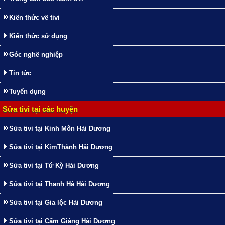
Kiến thức về tivi
Kiến thức sử dụng
Góc nghề nghiệp
Tin tức
Tuyển dụng
Sửa tivi tại các huyện
Sửa tivi tại Kinh Môn Hải Dương
Sửa tivi tại KimThành Hải Dương
Sửa tivi tại Tứ Kỳ Hải Dương
Sửa tivi tại Thanh Hà Hải Dương
Sửa tivi tại Gia lộc Hải Dương
Sửa tivi tại Cẩm Giàng Hải Dương