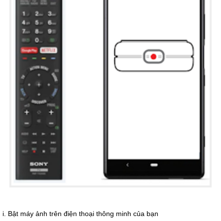
i. Bật máy ảnh trên điện thoại thông minh của bạn