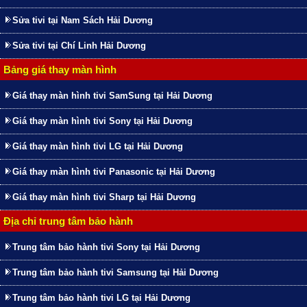
Sửa tivi tại Nam Sách Hải Dương
Sửa tivi tại Chí Linh Hải Dương
Bảng giá thay màn hình
Giá thay màn hình tivi SamSung tại Hải Dương
Giá thay màn hình tivi Sony tại Hải Dương
Giá thay màn hình tivi LG tại Hải Dương
Giá thay màn hình tivi Panasonic tại Hải Dương
Giá thay màn hình tivi Sharp tại Hải Dương
Địa chỉ trung tâm bảo hành
Trung tâm bảo hành tivi Sony tại Hải Dương
Trung tâm bảo hành tivi Samsung tại Hải Dương
Trung tâm bảo hành tivi LG tại Hải Dương