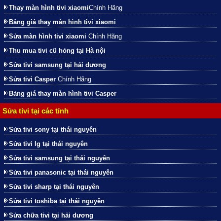
Thay màn hình tivi xiaomi
Chính Hãng
Bảng giá thay màn hình tivi xiaomi
Sửa màn hình tivi xiaomi
Chính Hãng
Thu mua tivi cũ hỏng tại Hà nội
Sửa tivi samsung tại hải dương
Sửa tivi Casper
Chính Hãng
Bảng giá thay màn hình tivi Casper
Sửa tivi tại các tỉnh
Sửa tivi sony tại thái nguyên
Sửa tivi lg tại thái nguyên
Sửa tivi samsung tại thái nguyên
Sửa tivi panasonic tại thái nguyên
Sửa tivi sharp tại thái nguyên
Sửa tivi toshiba tại thái nguyên
Sửa chữa tivi tại hải dương