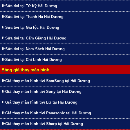
Sửa tivi tại Tứ Kỳ Hải Dương
Sửa tivi tại Thanh Hà Hải Dương
Sửa tivi tại Gia lộc Hải Dương
Sửa tivi tại Cẩm Giàng Hải Dương
Sửa tivi tại Nam Sách Hải Dương
Sửa tivi tại Chí Linh Hải Dương
Bảng giá thay màn hình
Giá thay màn hình tivi SamSung tại Hải Dương
Giá thay màn hình tivi Sony tại Hải Dương
Giá thay màn hình tivi LG tại Hải Dương
Giá thay màn hình tivi Panasonic tại Hải Dương
Giá thay màn hình tivi Sharp tại Hải Dương