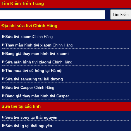
Tìm Kiếm Trên Trang
Địa chỉ sửa tivi Chính Hãng
Sửa tivi xiaomi
Chính Hãng
Thay màn hình tivi xiaomi
Chính Hãng
Bảng giá thay màn hình tivi xiaomi
Sửa màn hình tivi xiaomi
Chính Hãng
Thu mua tivi cũ hỏng tại Hà nội
Sửa tivi samsung tại hải dương
Sửa tivi Casper
Chính Hãng
Bảng giá thay màn hình tivi Casper
Sửa tivi tại các tỉnh
Sửa tivi sony tại thái nguyên
Sửa tivi lg tại thái nguyên