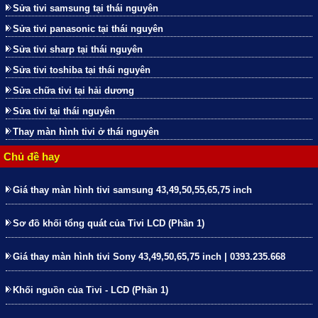
Sửa tivi samsung tại thái nguyên
Sửa tivi panasonic tại thái nguyên
Sửa tivi sharp tại thái nguyên
Sửa tivi toshiba tại thái nguyên
Sửa chữa tivi tại hải dương
Sửa tivi tại thái nguyên
Thay màn hình tivi ở thái nguyên
Chủ đề hay
Giá thay màn hình tivi samsung 43,49,50,55,65,75 inch
Sơ đồ khối tổng quát của Tivi LCD (Phần 1)
Giá thay màn hình tivi Sony 43,49,50,65,75 inch | 0393.235.668
Khối nguồn của Tivi - LCD (Phần 1)