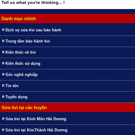
Tell us what you're thinking... !
Danh mục chính
Dịch vụ sửa tivi sau bảo hành
Trung tâm bảo hành tivi
Kiến thức về tivi
Kiến thức sử dụng
Góc nghề nghiệp
Tin tức
Tuyển dụng
Sửa tivi tại các huyện
Sửa tivi tại Kinh Môn Hải Dương
Sửa tivi tại KimThành Hải Dương