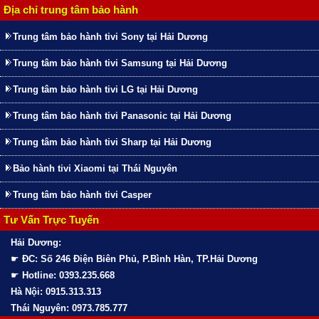
Địa chỉ trung tâm bảo hành
Trung tâm bảo hành tivi Sony tại Hải Dương
Trung tâm bảo hành tivi Samsung tại Hải Dương
Trung tâm bảo hành tivi LG tại Hải Dương
Trung tâm bảo hành tivi Panasonic tại Hải Dương
Trung tâm bảo hành tivi Sharp tại Hải Dương
Bảo hành tivi Xiaomi tại Thái Nguyên
Trung tâm bảo hành tivi Casper
Tư Vấn Trực Tuyến
Hải Dương:
☛
ĐC: Số 246 Điện Biên Phủ, P.Bình Hàn, TP.Hải Dương
☛
Hotline: 0393.235.668
Hà Nội: 0915.313.313
Thái Nguyên: 0973.785.777