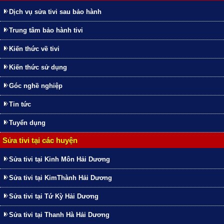
Dịch vụ sửa tivi sau bảo hành
Trung tâm bảo hành tivi
Kiến thức về tivi
Kiến thức sử dụng
Góc nghề nghiệp
Tin tức
Tuyển dụng
Sửa tivi tại các huyện
Sửa tivi tại Kinh Môn Hải Dương
Sửa tivi tại KimThành Hải Dương
Sửa tivi tại Tứ Kỳ Hải Dương
Sửa tivi tại Thanh Hà Hải Dương