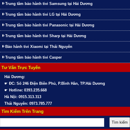
Trung tâm bảo hành tivi Samsung tại Hải Dương
Trung tâm bảo hành tivi LG tại Hải Dương
Trung tâm bảo hành tivi Panasonic tại Hải Dương
Trung tâm bảo hành tivi Sharp tại Hải Dương
Bảo hành tivi Xiaomi tại Thái Nguyên
Trung tâm bảo hành tivi Casper
Tư Vấn Trực Tuyến
Hải Dương:
☛
ĐC: Số 246 Điện Biên Phủ, P.Bình Hàn, TP.Hải Dương
☛
Hotline: 0393.235.668
Hà Nội: 0915.313.313
Thái Nguyên: 0973.785.777
Tìm Kiếm Trên Trang