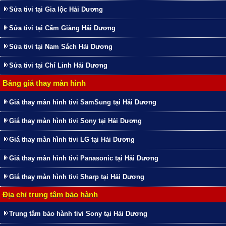
Sửa tivi tại Gia lộc Hải Dương
Sửa tivi tại Cẩm Giàng Hải Dương
Sửa tivi tại Nam Sách Hải Dương
Sửa tivi tại Chí Linh Hải Dương
Bảng giá thay màn hình
Giá thay màn hình tivi SamSung tại Hải Dương
Giá thay màn hình tivi Sony tại Hải Dương
Giá thay màn hình tivi LG tại Hải Dương
Giá thay màn hình tivi Panasonic tại Hải Dương
Giá thay màn hình tivi Sharp tại Hải Dương
Địa chỉ trung tâm bảo hành
Trung tâm bảo hành tivi Sony tại Hải Dương