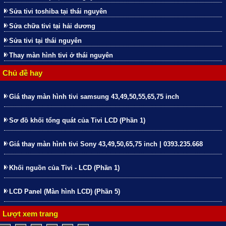
Sửa tivi toshiba tại thái nguyên
Sửa chữa tivi tại hải dương
Sửa tivi tại thái nguyên
Thay màn hình tivi ở thái nguyên
Chủ đề hay
Giá thay màn hình tivi samsung 43,49,50,55,65,75 inch
Sơ đồ khối tổng quát của Tivi LCD (Phần 1)
Giá thay màn hình tivi Sony 43,49,50,65,75 inch | 0393.235.668
Khối nguồn của Tivi - LCD (Phần 1)
LCD Panel (Màn hình LCD) (Phần 5)
Lượt xem trang