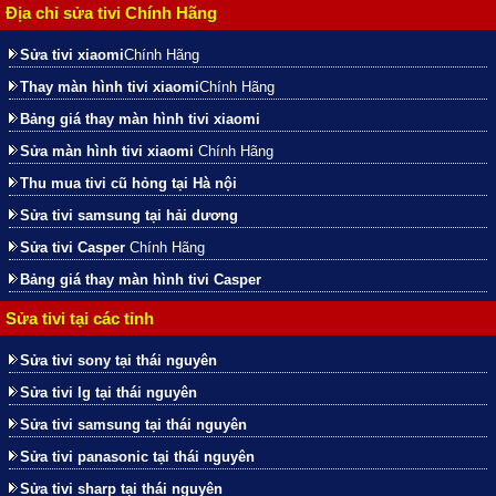
Địa chỉ sửa tivi Chính Hãng
Sửa tivi xiaomi
Chính Hãng
Thay màn hình tivi xiaomi
Chính Hãng
Bảng giá thay màn hình tivi xiaomi
Sửa màn hình tivi xiaomi
Chính Hãng
Thu mua tivi cũ hỏng tại Hà nội
Sửa tivi samsung tại hải dương
Sửa tivi Casper
Chính Hãng
Bảng giá thay màn hình tivi Casper
Sửa tivi tại các tỉnh
Sửa tivi sony tại thái nguyên
Sửa tivi lg tại thái nguyên
Sửa tivi samsung tại thái nguyên
Sửa tivi panasonic tại thái nguyên
Sửa tivi sharp tại thái nguyên