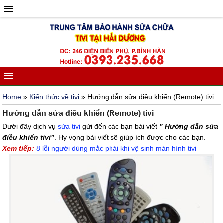
Home
»
Kiến thức về tivi
» Hướng dẫn sửa điều khiển (Remote) tivi
Hướng dẫn sửa điều khiển (Remote) tivi
Dưới đây dịch vụ
sửa tivi
gửi đến các bạn bài viết
” Hướng dẫn sửa
điều khiển tivi”
. Hy vọng bài viết sẽ giúp ích được cho các bạn.
Xem tiếp:
8 lỗi người dùng mắc phải khi vệ sinh màn hình tivi