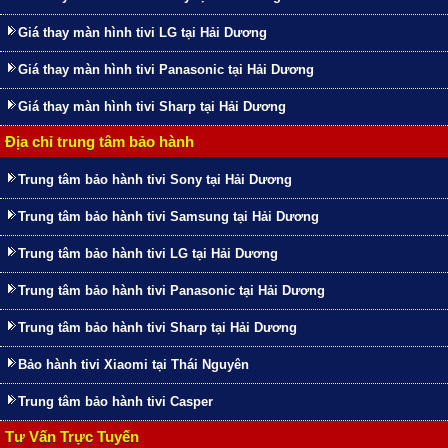
Giá thay màn hình tivi LG tại Hải Dương
Giá thay màn hình tivi Panasonic tại Hải Dương
Giá thay màn hình tivi Sharp tại Hải Dương
Địa chỉ trung tâm bảo hành
Trung tâm bảo hành tivi Sony tại Hải Dương
Trung tâm bảo hành tivi Samsung tại Hải Dương
Trung tâm bảo hành tivi LG tại Hải Dương
Trung tâm bảo hành tivi Panasonic tại Hải Dương
Trung tâm bảo hành tivi Sharp tại Hải Dương
Bảo hành tivi Xiaomi tại Thái Nguyên
Trung tâm bảo hành tivi Casper
Tư Vấn Trực Tuyến