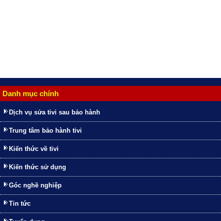
Danh mục chính
Dịch vụ sửa tivi sau bảo hành
Trung tâm bảo hành tivi
Kiến thức về tivi
Kiến thức sử dụng
Góc nghề nghiệp
Tin tức