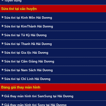
Tuyển dụng
Sửa tivi tại các huyện
Sửa tivi tại Kinh Môn Hải Dương
Sửa tivi tại KimThành Hải Dương
Sửa tivi tại Tứ Kỳ Hải Dương
Sửa tivi tại Thanh Hà Hải Dương
Sửa tivi tại Gia lộc Hải Dương
Sửa tivi tại Cẩm Giàng Hải Dương
Sửa tivi tại Nam Sách Hải Dương
Sửa tivi tại Chí Linh Hải Dương
Bảng giá thay màn hình
Giá thay màn hình tivi SamSung tại Hải Dương
Giá thay màn hình tivi Sony tại Hải Dương