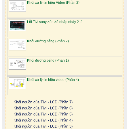
Khối xử lý tín hiệu Video (Phần 2)
Lỗi Tivi sony đèn đỏ nhấp nháy 2 lầ...
Khối đường tiếng (Phần 2)
Khối đường tiếng (Phần 1)
Khối xử lý tín hiệu video (Phần 4)
Khối nguồn của Tivi - LCD (Phần 7)
Khối nguồn của Tivi - LCD (Phần 6)
Khối nguồn của Tivi - LCD (Phần 5)
Khối nguồn của Tivi - LCD (Phần 4)
Khối nguồn của Tivi - LCD (Phần 3)