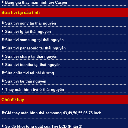
Bảng giá thay màn hình tivi Casper
Sửa tivi tại các tỉnh
Sửa tivi sony tại thái nguyên
Sửa tivi lg tại thái nguyên
Sửa tivi samsung tại thái nguyên
Sửa tivi panasonic tại thái nguyên
Sửa tivi sharp tại thái nguyên
Sửa tivi toshiba tại thái nguyên
Sửa chữa tivi tại hải dương
Sửa tivi tại thái nguyên
Thay màn hình tivi ở thái nguyên
Chủ đề hay
Giá thay màn hình tivi samsung 43,49,50,55,65,75 inch
Sơ đồ khối tổng quát của Tivi LCD (Phần 1)