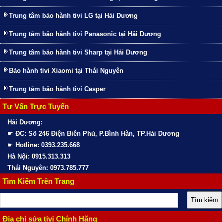
Trung tâm bảo hành tivi LG tại Hải Dương
Trung tâm bảo hành tivi Panasonic tại Hải Dương
Trung tâm bảo hành tivi Sharp tại Hải Dương
Bảo hành tivi Xiaomi tại Thái Nguyên
Trung tâm bảo hành tivi Casper
Tư Vấn Trực Tuyến
Hải Dương:
☛
ĐC: Số 246 Điện Biên Phủ, P.Bình Hàn, TP.Hải Dương
☛
Hotline: 0393.235.668
Hà Nội: 0915.313.313
Thái Nguyên: 0973.785.777
Tìm Kiếm Trên Trang
Địa chỉ sửa tivi Chính Hãng