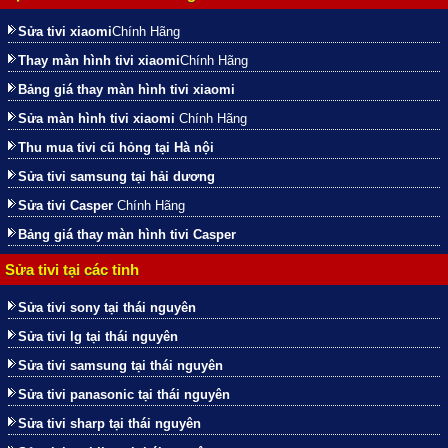
Sửa tivi xiaomi
Chính Hãng
Thay màn hình tivi xiaomi
Chính Hãng
Bảng giá thay màn hình tivi xiaomi
Sửa màn hình tivi xiaomi
Chính Hãng
Thu mua tivi cũ hỏng tại Hà nội
Sửa tivi samsung tại hải dương
Sửa tivi Casper
Chính Hãng
Bảng giá thay màn hình tivi Casper
Sửa tivi tại các tỉnh
Sửa tivi sony tại thái nguyên
Sửa tivi lg tại thái nguyên
Sửa tivi samsung tại thái nguyên
Sửa tivi panasonic tại thái nguyên
Sửa tivi sharp tại thái nguyên