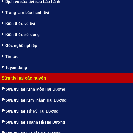
Dịch vụ sửa tivi sau bảo hành
Trung tâm bảo hành tivi
Kiến thức về tivi
Kiến thức sử dụng
Góc nghề nghiệp
Tin tức
Tuyển dụng
Sửa tivi tại các huyện
Sửa tivi tại Kinh Môn Hải Dương
Sửa tivi tại KimThành Hải Dương
Sửa tivi tại Tứ Kỳ Hải Dương
Sửa tivi tại Thanh Hà Hải Dương