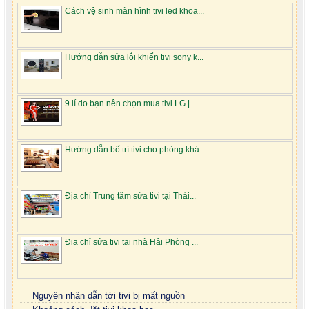
Cách vệ sinh màn hình tivi led khoa...
Hướng dẫn sửa lỗi khiển tivi sony k...
9 lí do bạn nên chọn mua tivi LG | ...
Hướng dẫn bố trí tivi cho phòng khá...
Địa chỉ Trung tâm sửa tivi tại Thái...
Địa chỉ sửa tivi tại nhà Hải Phòng ...
Nguyên nhân dẫn tới tivi bị mất nguồn