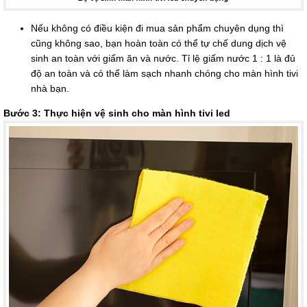
Nếu không có điều kiện đi mua sản phẩm chuyên dụng thì
cũng không sao, bạn hoàn toàn có thể tự chế dung dịch vệ
sinh an toàn với giấm ăn và nước. Tỉ lệ giấm nước 1 : 1 là đủ
độ an toàn và có thể làm sạch nhanh chóng cho màn hình tivi
nhà bạn.
Bước 3: Thực hiện vệ sinh cho màn hình tivi led