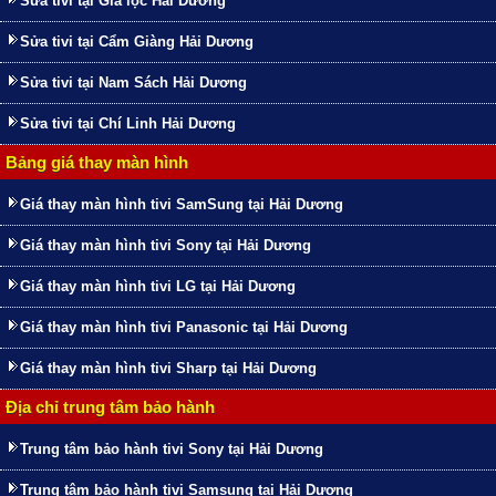
Sửa tivi tại Gia lộc Hải Dương
Sửa tivi tại Cẩm Giàng Hải Dương
Sửa tivi tại Nam Sách Hải Dương
Sửa tivi tại Chí Linh Hải Dương
Bảng giá thay màn hình
Giá thay màn hình tivi SamSung tại Hải Dương
Giá thay màn hình tivi Sony tại Hải Dương
Giá thay màn hình tivi LG tại Hải Dương
Giá thay màn hình tivi Panasonic tại Hải Dương
Giá thay màn hình tivi Sharp tại Hải Dương
Địa chỉ trung tâm bảo hành
Trung tâm bảo hành tivi Sony tại Hải Dương
Trung tâm bảo hành tivi Samsung tại Hải Dương