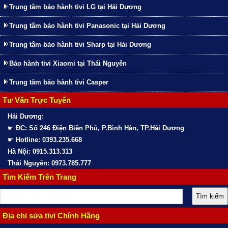
Trung tâm bảo hành tivi LG tại Hải Dương
Trung tâm bảo hành tivi Panasonic tại Hải Dương
Trung tâm bảo hành tivi Sharp tại Hải Dương
Bảo hành tivi Xiaomi tại Thái Nguyên
Trung tâm bảo hành tivi Casper
Tư Vấn Trực Tuyến
Hải Dương:
☛
ĐC: Số 246 Điện Biên Phủ, P.Bình Hàn, TP.Hải Dương
☛
Hotline: 0393.235.668
Hà Nội: 0915.313.313
Thái Nguyên: 0973.785.777
Tìm Kiếm Trên Trang
Địa chỉ sửa tivi Chính Hãng