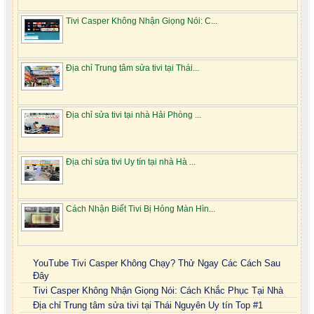
Tivi Casper Không Nhận Giọng Nói: C...
Địa chỉ Trung tâm sửa tivi tại Thái...
Địa chỉ sửa tivi tại nhà Hải Phòng ...
Địa chỉ sửa tivi Uy tín tại nhà Hà ...
Cách Nhận Biết Tivi Bị Hỏng Màn Hìn...
YouTube Tivi Casper Không Chạy? Thử Ngay Các Cách Sau
Đây
Tivi Casper Không Nhận Giọng Nói: Cách Khắc Phục Tại Nhà
Địa chỉ Trung tâm sửa tivi tại Thái Nguyên Uy tín Top #1