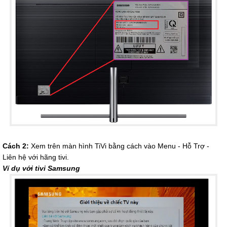
Cách 2:
Xem trên màn hình TiVi bằng cách vào Menu - Hỗ Trợ -
Liên hệ với hãng tivi.
Ví dụ với tivi Samsung