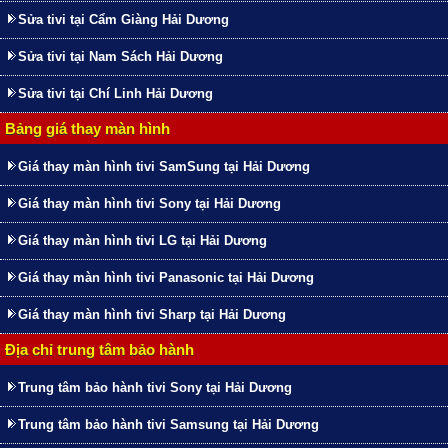
Sửa tivi tại Cẩm Giàng Hải Dương
Sửa tivi tại Nam Sách Hải Dương
Sửa tivi tại Chí Linh Hải Dương
Bảng giá thay màn hình
Giá thay màn hình tivi SamSung tại Hải Dương
Giá thay màn hình tivi Sony tại Hải Dương
Giá thay màn hình tivi LG tại Hải Dương
Giá thay màn hình tivi Panasonic tại Hải Dương
Giá thay màn hình tivi Sharp tại Hải Dương
Địa chỉ trung tâm bảo hành
Trung tâm bảo hành tivi Sony tại Hải Dương
Trung tâm bảo hành tivi Samsung tại Hải Dương