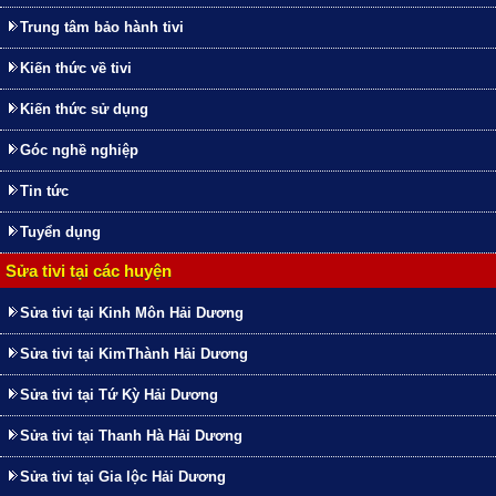
Trung tâm bảo hành tivi
Kiến thức về tivi
Kiến thức sử dụng
Góc nghề nghiệp
Tin tức
Tuyển dụng
Sửa tivi tại các huyện
Sửa tivi tại Kinh Môn Hải Dương
Sửa tivi tại KimThành Hải Dương
Sửa tivi tại Tứ Kỳ Hải Dương
Sửa tivi tại Thanh Hà Hải Dương
Sửa tivi tại Gia lộc Hải Dương