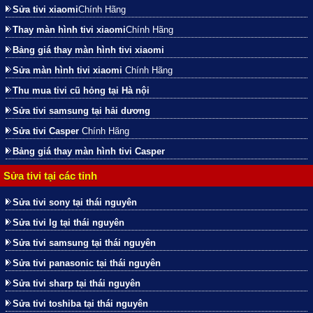
Sửa tivi xiaomi
Chính Hãng
Thay màn hình tivi xiaomi
Chính Hãng
Bảng giá thay màn hình tivi xiaomi
Sửa màn hình tivi xiaomi
Chính Hãng
Thu mua tivi cũ hỏng tại Hà nội
Sửa tivi samsung tại hải dương
Sửa tivi Casper
Chính Hãng
Bảng giá thay màn hình tivi Casper
Sửa tivi tại các tỉnh
Sửa tivi sony tại thái nguyên
Sửa tivi lg tại thái nguyên
Sửa tivi samsung tại thái nguyên
Sửa tivi panasonic tại thái nguyên
Sửa tivi sharp tại thái nguyên
Sửa tivi toshiba tại thái nguyên