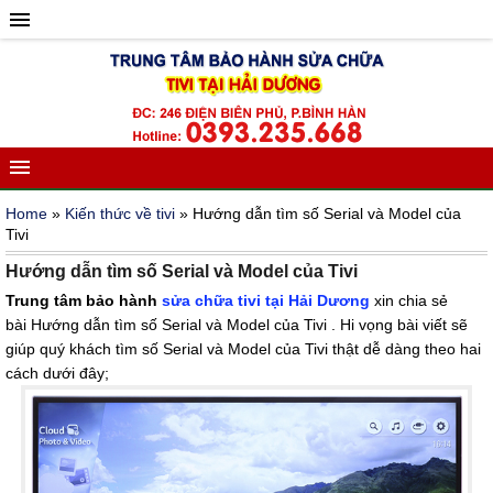
Home
»
Kiến thức về tivi
» Hướng dẫn tìm số Serial và Model của
Tivi
Hướng dẫn tìm số Serial và Model của Tivi
Trung tâm bảo hành
sửa chữa tivi tại Hải Dương
xin chia sẻ
bài Hướng dẫn tìm số Serial và Model của Tivi . Hi vọng bài viết sẽ
giúp quý khách tìm số Serial và Model của Tivi thật dễ dàng theo hai
cách dưới đây;